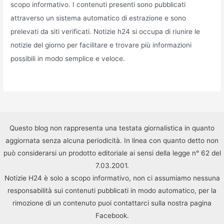
scopo informativo. I contenuti presenti sono pubblicati
attraverso un sistema automatico di estrazione e sono
prelevati da siti verificati. Notizie h24 si occupa di riunire le
notizie del giorno per facilitare e trovare più informazioni
possibili in modo semplice e veloce.
Questo blog non rappresenta una testata giornalistica in quanto
aggiornata senza alcuna periodicità. In linea con quanto detto non
può considerarsi un prodotto editoriale ai sensi della legge n° 62 del
7.03.2001.
Notizie H24 è solo a scopo informativo, non ci assumiamo nessuna
responsabilità sui contenuti pubblicati in modo automatico, per la
rimozione di un contenuto puoi contattarci sulla nostra pagina
Facebook.