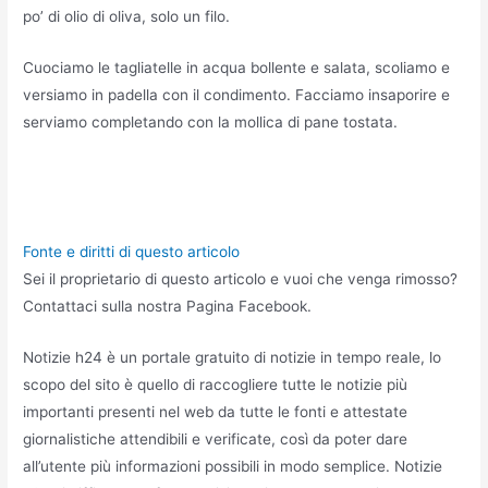
po’ di olio di oliva, solo un filo.
Cuociamo le tagliatelle in acqua bollente e salata, scoliamo e
versiamo in padella con il condimento. Facciamo insaporire e
serviamo completando con la mollica di pane tostata.
Fonte e diritti di questo articolo
Sei il proprietario di questo articolo e vuoi che venga rimosso?
Contattaci sulla nostra Pagina Facebook.
Notizie h24 è un portale gratuito di notizie in tempo reale, lo
scopo del sito è quello di raccogliere tutte le notizie più
importanti presenti nel web da tutte le fonti e attestate
giornalistiche attendibili e verificate, così da poter dare
all’utente più informazioni possibili in modo semplice. Notizie