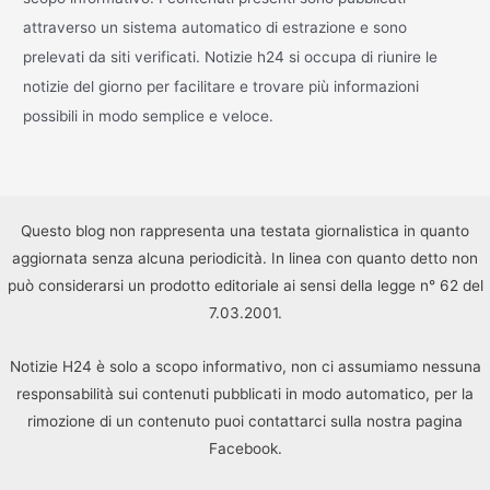
attraverso un sistema automatico di estrazione e sono
prelevati da siti verificati. Notizie h24 si occupa di riunire le
notizie del giorno per facilitare e trovare più informazioni
possibili in modo semplice e veloce.
Questo blog non rappresenta una testata giornalistica in quanto
aggiornata senza alcuna periodicità. In linea con quanto detto non
può considerarsi un prodotto editoriale ai sensi della legge n° 62 del
7.03.2001.
Notizie H24 è solo a scopo informativo, non ci assumiamo nessuna
responsabilità sui contenuti pubblicati in modo automatico, per la
rimozione di un contenuto puoi contattarci sulla nostra pagina
Facebook.