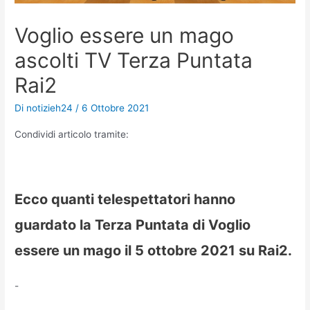
Voglio essere un mago
ascolti TV Terza Puntata
Rai2
Di
notizieh24
/
6 Ottobre 2021
Condividi articolo tramite:
Ecco quanti telespettatori hanno
guardato la Terza Puntata di Voglio
essere un mago il 5 ottobre 2021 su Rai2.
-