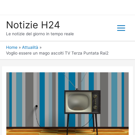
Notizie H24
Main
Le notizie del giorno in tempo reale
Menu
Home
Attualità
Voglio essere un mago ascolti TV Terza Puntata Rai2