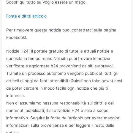
Scopri qui tutto su Voglio essere un mago.
Fonte e diritti articolo
Per rimuovere questa notizia puoi contattarci sulla pagina
Facebook!.
Notizie H24! Il portale gratuito di tutte le attuali notizie e
curiosità in tempo reale. Nel sito puoi trovare le notizie
verificate e aggiornate h24 provenienti da siti autorevoli.
Tramite un processo autonomo vengono pubblicati tutti gli
articoli di oggi da fonti attendibili (Quindi non fake news) così
da poter cercare in modo facile ogni notizia che più ti
interessa.
Non ci assumiamo nessuna responsabilità sui diritti e dei
contenuti pubblicati, il sito Notizie H24 è solo a scopo
informativo. Seguire la fonte dell’articolo per avere maggiori
informazioni sulla provenienza e per leggere il resto delle
notizie.