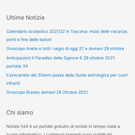
Ultime Notizie
Calendario scolastico 2021/22 in Toscana: inizio delle vacanze,
ponti e fine delle lezioni
Oroscopo Ariete e tutti i segni di oggi 27 e domani 28 ottobre
Anticipazioni Il Paradiso delle Signore 6 28 ottobre 2021:
puntata 34
Il precariato dei 30enni passa dalla Guida astrologica per cuori
infranti
Oroscopo Branko domani 28 Ottobre 2021
Chi siamo
Notizie h24 è un portale gratuito di notizie in tempo reale a
scopo informativo. I contenuti presenti sono pubblicati