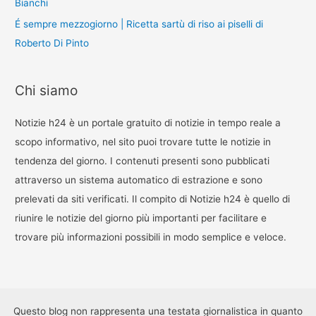
Bianchi
É sempre mezzogiorno | Ricetta sartù di riso ai piselli di
Roberto Di Pinto
Chi siamo
Notizie h24 è un portale gratuito di notizie in tempo reale a
scopo informativo, nel sito puoi trovare tutte le notizie in
tendenza del giorno. I contenuti presenti sono pubblicati
attraverso un sistema automatico di estrazione e sono
prelevati da siti verificati. Il compito di Notizie h24 è quello di
riunire le notizie del giorno più importanti per facilitare e
trovare più informazioni possibili in modo semplice e veloce.
Questo blog non rappresenta una testata giornalistica in quanto