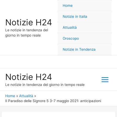
Home
Notizie in Italia
Notizie H24
Attualità
Le notizie in tendenza del
giorno in tempo reale
Oroscopo
Notizie in Tendenza
Notizie H24
Main
Le notizie in tendenza del giorno in tempo reale
Menu
Home
Attualità
Il Paradiso delle Signore 5 3-7 maggio 2021: anticipazioni