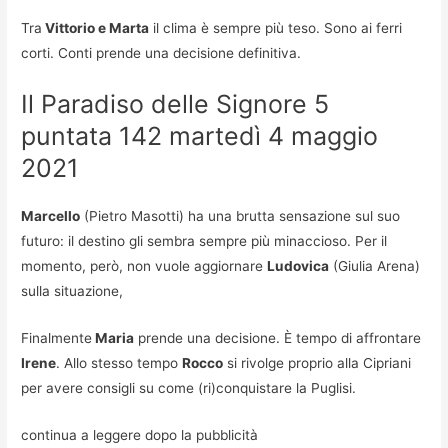
Tra
Vittorio e Marta
il clima è sempre più teso. Sono ai ferri
corti. Conti prende una decisione definitiva.
Il Paradiso delle Signore 5
puntata 142 martedì 4 maggio
2021
Marcello
(Pietro Masotti) ha una brutta sensazione sul suo
futuro: il destino gli sembra sempre più minaccioso. Per il
momento, però, non vuole aggiornare
Ludovica
(Giulia Arena)
sulla situazione,
Finalmente
Maria
prende una decisione. È tempo di affrontare
Irene
. Allo stesso tempo
Rocco
si rivolge proprio alla Cipriani
per avere consigli su come (ri)conquistare la Puglisi.
continua a leggere dopo la pubblicità