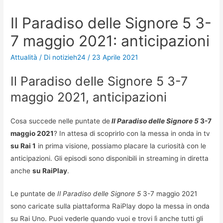
Il Paradiso delle Signore 5 3-
7 maggio 2021: anticipazioni
Attualità
/ Di
notizieh24
/
23 Aprile 2021
Il Paradiso delle Signore 5 3-7
maggio 2021, anticipazioni
Cosa succede nelle puntate de
Il Paradiso delle Signore 5
3-7
maggio 2021
? In attesa di scoprirlo con la messa in onda in tv
su Rai 1
in prima visione, possiamo placare la curiosità con le
anticipazioni. Gli episodi sono disponibili in streaming in diretta
anche
su RaiPlay
.
Le puntate de
Il Paradiso delle Signore 5
3-7 maggio 2021
sono caricate sulla piattaforma RaiPlay dopo la messa in onda
su Rai Uno. Puoi vederle quando vuoi e trovi lì anche tutti gli