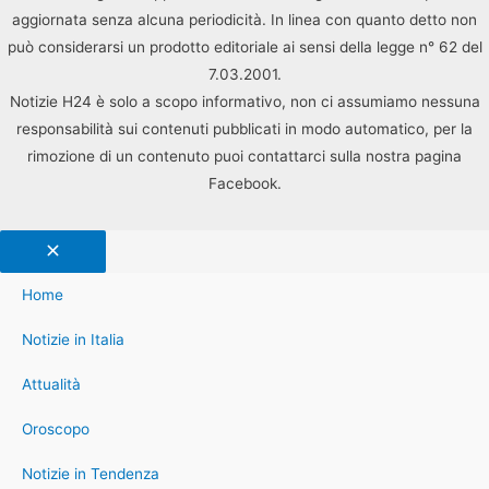
aggiornata senza alcuna periodicità. In linea con quanto detto non
può considerarsi un prodotto editoriale ai sensi della legge n° 62 del
7.03.2001.
Notizie H24 è solo a scopo informativo, non ci assumiamo nessuna
responsabilità sui contenuti pubblicati in modo automatico, per la
rimozione di un contenuto puoi contattarci sulla nostra pagina
Facebook.
Home
Notizie in Italia
Attualità
Oroscopo
Notizie in Tendenza