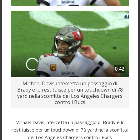
0:42
Michael Davis intercetta un passaggio di
Brady e lo restituisce per un touchdown di 78
yard nella sconfitta dei Los Angeles Chargers
contro i Bucs
Michael Davis intercetta un passaggio di Brady e lo
restituisce per un touchdown di 78 yard nella sconfitta
dei Los Angeles Chargers contro i Bucs