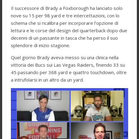
Il successore di Brady a Foxborough ha lanciato solo
nove su 15 per 98 yard e tre intercettazioni, con lo
schema che si ricalibra per incorporare l’opzione di
lettura e le corse del design del quarterback dopo due
decenni di un passante in tasca che ha perso il suo
splendore di inizio stagione.
Quel giorno Brady aveva messo su una clinica nella
vittoria dei Bucs sui Las Vegas Raiders, finendo 33 su
45 passando per 368 yard e quattro touchdown, oltre
a intrufolarsi in un altro da un yard.