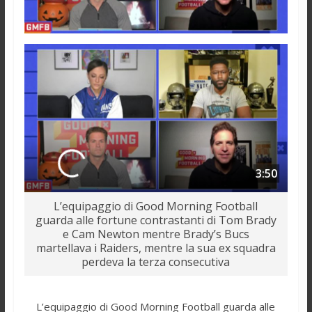
3:50
L’equipaggio di Good Morning Football
guarda alle fortune contrastanti di Tom Brady
e Cam Newton mentre Brady’s Bucs
martellava i Raiders, mentre la sua ex squadra
perdeva la terza consecutiva
L’equipaggio di Good Morning Football guarda alle