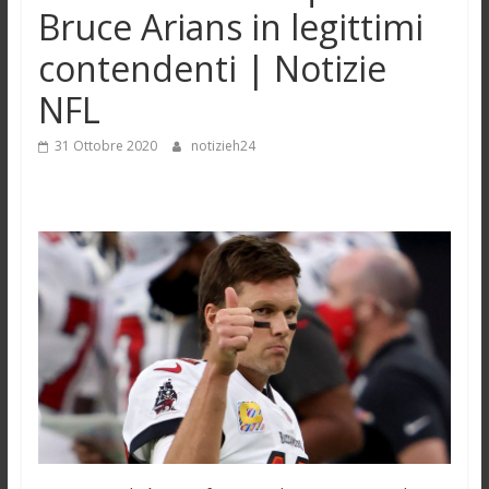
Bruce Arians in legittimi
contendenti | Notizie
NFL
31 Ottobre 2020
notizieh24