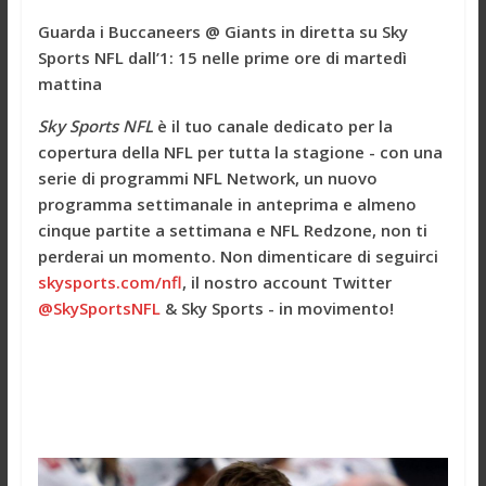
Guarda i Buccaneers @ Giants in diretta su Sky
Sports NFL dall’1: 15 nelle prime ore di martedì
mattina
Sky Sports NFL
è il tuo canale dedicato per la
copertura della NFL per tutta la stagione - con una
serie di programmi NFL Network, un nuovo
programma settimanale in anteprima e almeno
cinque partite a settimana e NFL Redzone, non ti
perderai un momento. Non dimenticare di seguirci
skysports.com/nfl
, il nostro account Twitter
@SkySportsNFL
& Sky Sports - in movimento!