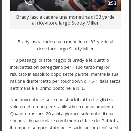
0:53
Brady lascia cadere una monetina di 33 yarde
al ricevitore largo Scotty Miller
Brady lascia cadere una monetina di 33 yarde al
ricevitore largo Scotty Miller
I 18 passaggi di atterraggio di Brady e le quattro
intercettazioni pareggiano per il suo terzo miglior
risultato in assoluto dopo sette partite, mentre la sua
razione di intercetto per touchdown di 15-1 dalla terza
settimana è al primo posto nella NFL.
Non dovrebbe essere uno shock il fatto che gli ci sia
voluto del tempo per stabilirsi in un nuovo ambiente.
Quando trascorri 20 anni a giocare sulle note di una
squadra, in particolare con il modo di fare dei Patriots,
il tempo è sempre stato necessario, ancor di più se si