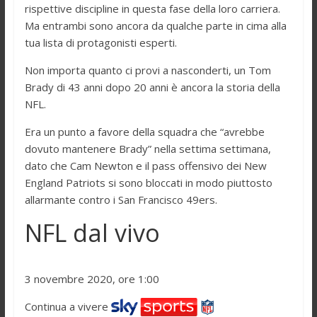
rispettive discipline in questa fase della loro carriera.
Ma entrambi sono ancora da qualche parte in cima alla
tua lista di protagonisti esperti.
Non importa quanto ci provi a nasconderti, un Tom
Brady di 43 anni dopo 20 anni è ancora la storia della
NFL.
Era un punto a favore della squadra che “avrebbe
dovuto mantenere Brady” nella settima settimana,
dato che Cam Newton e il pass offensivo dei New
England Patriots si sono bloccati in modo piuttosto
allarmante contro i San Francisco 49ers.
NFL dal vivo
3 novembre 2020, ore 1:00
Continua a vivere