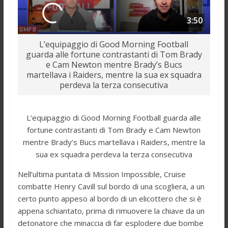
3:50
L’equipaggio di Good Morning Football
guarda alle fortune contrastanti di Tom Brady
e Cam Newton mentre Brady’s Bucs
martellava i Raiders, mentre la sua ex squadra
perdeva la terza consecutiva
L’equipaggio di Good Morning Football guarda alle
fortune contrastanti di Tom Brady e Cam Newton
mentre Brady’s Bucs martellava i Raiders, mentre la
sua ex squadra perdeva la terza consecutiva
Nell’ultima puntata di Mission Impossible, Cruise
combatte Henry Cavill sul bordo di una scogliera, a un
certo punto appeso al bordo di un elicottero che si è
appena schiantato, prima di rimuovere la chiave da un
detonatore che minaccia di far esplodere due bombe