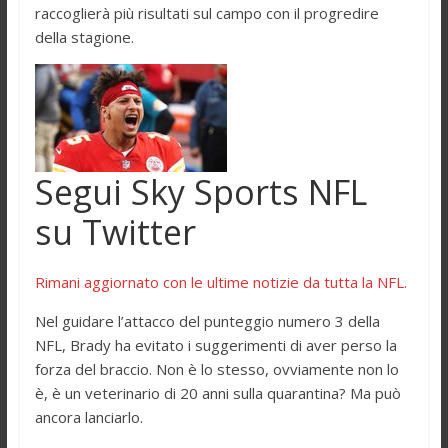
raccoglierà più risultati sul campo con il progredire
della stagione.
Segui Sky Sports NFL
su Twitter
Rimani aggiornato con le ultime notizie da tutta la NFL.
Nel guidare l’attacco del punteggio numero 3 della
NFL, Brady ha evitato i suggerimenti di aver perso la
forza del braccio. Non è lo stesso, ovviamente non lo
è, è un veterinario di 20 anni sulla quarantina? Ma può
ancora lanciarlo.