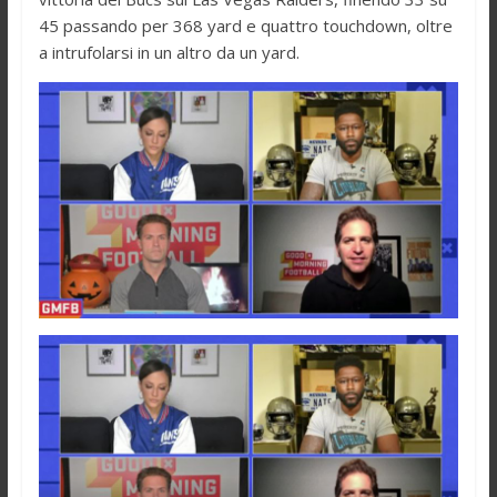
45 passando per 368 yard e quattro touchdown, oltre
a intrufolarsi in un altro da un yard.