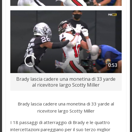
0:53
Brady lascia cadere una monetina di 33 yarde
al ricevitore largo Scotty Miller
Brady lascia cadere una monetina di 33 yarde al
ricevitore largo Scotty Miller
I 18 passaggi di atterraggio di Brady e le quattro
intercettazioni pareggiano per il suo terzo miglior