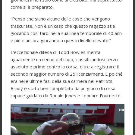
come si è preparato.
“Penso che siano alcune delle cose che vengono
trascurate. Non è un caso che questo ragazzo stia
giocando così tardi nella sua linea temporale di 40 anni
e più e ancora giocando a questo livello elevato.”
L’eccezionale difesa di Todd Bowles merita
ugualmente un cenno del capo, classificandosi terzo
assoluto e primo contro la corsa, oltre a registrare il
secondo maggior numero di 25 licenziamenti. E poiché
era nelle ultime fasi della sua carriera nei Patriots,
Brady è stato ben completato da un gioco di corsa
capace guidato da Ronald Jones e Leonard Fournette.