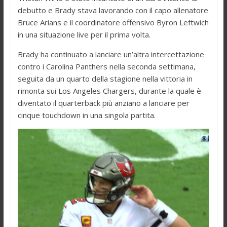
debutto e Brady stava lavorando con il capo allenatore
Bruce Arians e il coordinatore offensivo Byron Leftwich
in una situazione live per il prima volta.
Brady ha continuato a lanciare un’altra intercettazione
contro i Carolina Panthers nella seconda settimana,
seguita da un quarto della stagione nella vittoria in
rimonta sui Los Angeles Chargers, durante la quale è
diventato il quarterback più anziano a lanciare per
cinque touchdown in una singola partita.