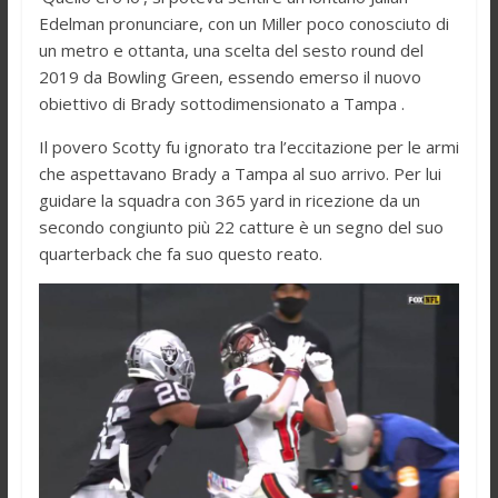
Edelman pronunciare, con un Miller poco conosciuto di
un metro e ottanta, una scelta del sesto round del
2019 da Bowling Green, essendo emerso il nuovo
obiettivo di Brady sottodimensionato a Tampa .
Il povero Scotty fu ignorato tra l’eccitazione per le armi
che aspettavano Brady a Tampa al suo arrivo. Per lui
guidare la squadra con 365 yard in ricezione da un
secondo congiunto più 22 catture è un segno del suo
quarterback che fa suo questo reato.